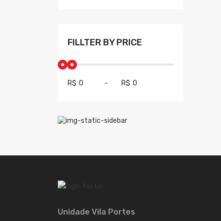
FILLTER BY PRICE
R$
-
R$
Unidade Vila Portes