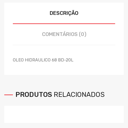
DESCRIÇÃO
COMENTÁRIOS (0)
OLEO HIDRAULICO 68 BD-20L
PRODUTOS
RELACIONADOS