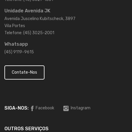
Unidade Avenida JK
Avenida Juscelino Kubitscheck, 3897
Vila Portes
Telefone: (45) 3025-2001
Whatsapp
(45) 9119-9615
Contate-Nos
SIGA-NOS:
Facebook
Instagram
OUTROS SERVIÇOS