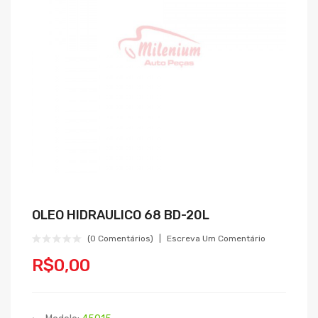
OLEO HIDRAULICO 68 BD-20L
(0 Comentários)
Escreva Um Comentário
R$0,00