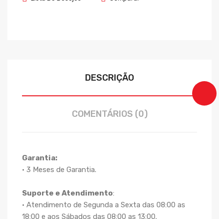
DESCRIÇÃO
COMENTÁRIOS (0)
Garantia:
• 3 Meses de Garantia.
Suporte e Atendimento
:
• Atendimento de Segunda a Sexta das 08:00 as
18:00 e aos Sábados das 08:00 as 13:00.