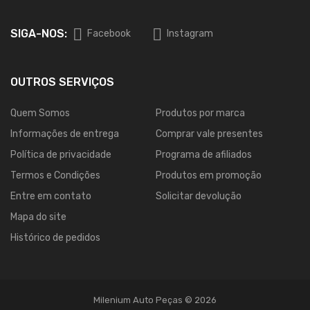
SIGA-NOS:
Facebook
Instagram
OUTROS SERVIÇOS
Quem Somos
Produtos por marca
Informações de entrega
Comprar vale presentes
Política de privacidade
Programa de afiliados
Termos e Condições
Produtos em promoção
Entre em contato
Solicitar devolução
Mapa do site
Histórico de pedidos
Milenium Auto Peças © 2026