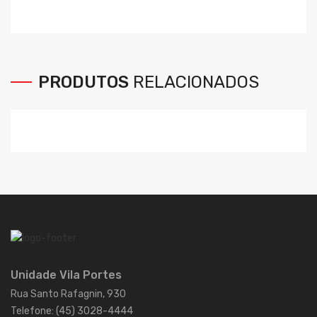
PRODUTOS
RELACIONADOS
Unidade Vila Portes
Rua Santo Rafagnin, 930
Telefone: (45) 3028-4444