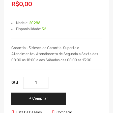
R$0,00
Modelo:
20286
Disponibilidade:
32
Garantia:• 3 Meses de Garantia. Suporte e
Atendimento:• Atendimento de Segunda a Sexta das
08:00 as 18:00 e aos Sábados das 08:00 as 13:00...
Qtd
Comprar
Lista De Desejos
Comparar