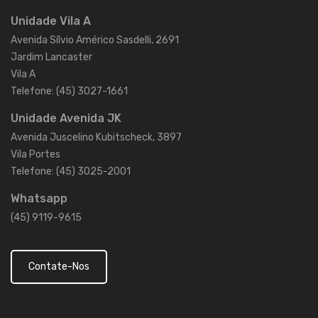
Unidade Vila A
Avenida Sílvio Américo Sasdelli, 2691
Jardim Lancaster
Vila A
Telefone: (45) 3027-1661
Unidade Avenida JK
Avenida Juscelino Kubitscheck, 3897
Vila Portes
Telefone: (45) 3025-2001
Whatsapp
(45) 9119-9615
Contate-Nos