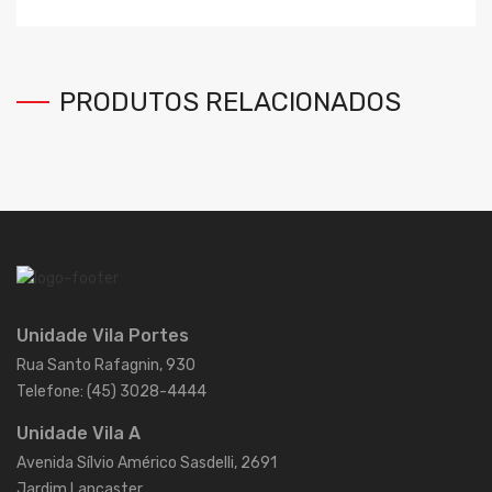
PRODUTOS RELACIONADOS
Unidade Vila Portes
Rua Santo Rafagnin, 930
Telefone: (45) 3028-4444
Unidade Vila A
Avenida Sílvio Américo Sasdelli, 2691
Jardim Lancaster