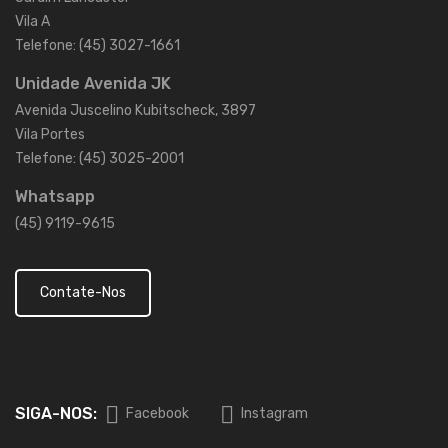
Vila A
Telefone: (45) 3027-1661
Unidade Avenida JK
Avenida Juscelino Kubitscheck, 3897
Vila Portes
Telefone: (45) 3025-2001
Whatsapp
(45) 9119-9615
Contate-Nos
SIGA-NOS:
Facebook
Instagram