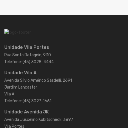
Unidade Vila Portes
Rua Santo Rafagnin, 930
Telefone: (45) 3028-4444
Unidade Vila A
Avenida Sílvio Américo Sasdelli, 2691
Jardim Lancaster
Vila A
Telefone: (45) 3027-1661
Unidade Avenida JK
Avenida Juscelino Kubitscheck, 3897
Vila Portes