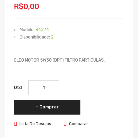
R$0,00
Modelo:
34274
Disponibilidade:
2
OLEO MOTOR 5W30 (DPF) FILTRO PARTICULAS..
Qtd
Comprar
Lista De Desejos
Comparar