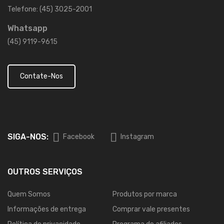
Telefone: (45) 3025-2001
Whatsapp
(45) 9119-9615
Contate-Nos
SIGA-NOS:
Facebook
Instagram
OUTROS SERVIÇOS
Quem Somos
Produtos por marca
Informações de entrega
Comprar vale presentes